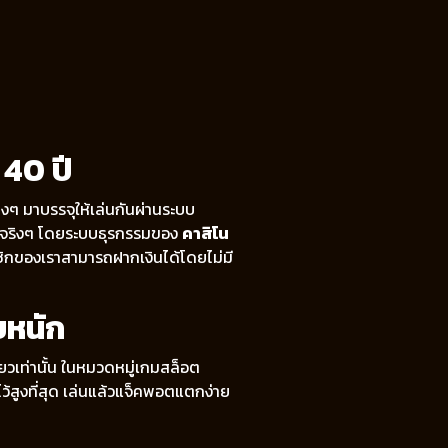
 40 ปี
่างๆ มาบรรจุให้เล่นกันผ่านระบบ
ได้จริงๆ โดยระบบธุรกรรมของ
คาสิโน
ชิกของเราสามารถฝากเงินได้โดยไม่มี
ยหนัก
วเท่านั้น ในหมวดหมู่เกมสล็อต
ว้สูงที่สุด เล่นแล้วแจ็คพอตแตกง่าย