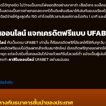
สดได้ทุกชนิด ไม่ว่าจะเป็นเกมไพ่ยอดฮิตอย่างบาคาร่า เสือมังกร แบล็คแจ็
ิโนสดจะเป็นการถ่ายทอดสดจากโต๊ะเดิมพันจริงมาให้เล่นกันแบบเรียลไท
งวัลมีจ่ายให้สูงสุดถึง 150 เท่าโดยใช้เวลาเล่นแค่ตาละไม่เกิน 1 นาที แ
นออนไลน์ แจกเครดิตฟรีแบบ UFABET
ไลน์
กับเว็บตรง UFABET เท่านั้น ก็คือเครดิตฟรีที่มีแจกให้ใช้กันทุกวัน
ีทั้งเครดิตฟรีแบบไม่ต้องฝากสำหรับสมาชิกใหม่ มีเครดิตฟรีทุกยอดฝากใ
ด แต่ละโปรโมชั่้นถอนเงินได้ง่ายด้วยเทิร์นโอเวอร์ต่ำ แม้จะเป็นผู้เล่น
ากเท่า
คาสิโนออนไลน์
UFABET อย่างแน่นอน
มีข้อจำกัด
งทางกับธนาคารชั้นนำของประเทศ