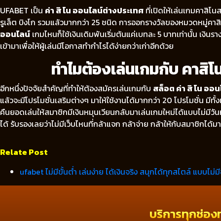
UFABET เป็น
ค่า สิ โน ออนไลน์ต่างประเทศ
ที่เปิดให้เล่นเกมคาสิโน
รูเล็ต บิงโก รวมแล้วมากกว่า 25 ชนิด การออกรางวัลของหมวดหมู่คาส
ออนไลน์
เกมไหนก็ใช้เงินเดิมพันเริ่มต้นแค่เบทละ 5 บาทเท่านั้น เงินรา
เข้ามาเพื่อให้ผู้เล่นมีโอกาสทำกำไรได้ง่ายกว่าเก่าอีกด้วย
ทำไมต้องเล่นเกมกับ คาสิโ
อีกหนึ่งปัจจัยสำคัญที่ทำให้ต้องสมัครเล่นเกมกับ
สล็อต ค่า สิ โน ออน
แล้วจะมีโปรโมชั่นเสริมต่างๆ มาให้ใช้งานได้มากกว่า 20 โปรโมชั่น ม
คืนยอดเล่นให้สมาชิกมีเงินหมุนเวียนกลับมาเล่นเกมใหม่ได้แบบไม่มีวันหยุ
ได้ รับรองเลยว่าไม่มีเว็บไหนที่กล้าแจก กล้าจ่าย กล้าให้กับสมาชิกได้ม
Relate Post
ufabet ไม่มีขั้นต่ำ เล่นง่าย ได้เงินจริง สนุกได้ทุกสไตล์ แบบไม่
บริการทุกช่อ