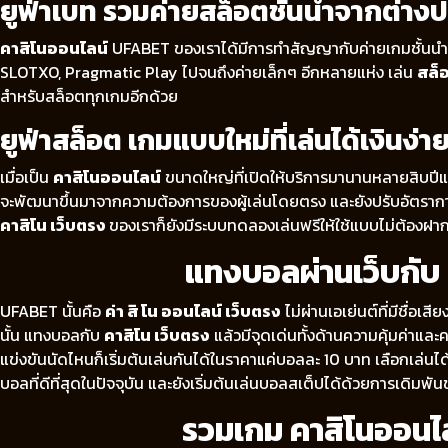
ยูฟ่าเบท รวมค่ายสล็อตชั้นนำจากต่าง
คาสิโนออนไลน์
UFABET ของเราได้มีการทำสัญญากับค่ายเกมชั้นนำจา
SLOTXO, Pragmatic Play ไปจนถึงค่ายเล็กๆ อีกหลายแห่ง เล่น
สล็อ
สำหรับสล็อตทุกเกมอีกด้วย
ยูฟ่าสล็อต เกมแบบใหม่ที่เล่นได้เงินง่าย
เมื่อเป็น
คาสิโนออนไลน์
ขนาดใหญ่ที่เปิดให้บริการมานานหลายสิบปีแล้ว
จะพัฒนาขึ้นมาจากความต้องการของผู้เล่นโดยตรง และยังปรับอัตราการช
คาสิโน เว็บตรง
ของเราก็ยังมีระบบทดลองเล่นฟรีให้ใช้แบบไม่ต้องฝา
แทงบอลผ่านเว็บกับ ค่
UFABET นั้นคือ
ค่า สิ โน ออนไลน์ เว็บตรง
ไม่ผ่านเอเย่นต์ที่มีชื่
นั้น แทงบอลกับ
คาสิโน เว็บตรง
แล้วมีจุดเด่นทั้งด้านความคุ้มค่าแ
แข่งขันนัดไหนก็เริ่มต้นเล่นกันได้ในราคาแค่บอลละ 10 บาท เลือกเล่น
บอลที่ดีที่สุดในปัจจุบัน และยังเริ่มต้นเล่นบอลสเต็ปได้ด้วยการเดิมพันขั้น
รวมเกม คาสิโนออนไลน