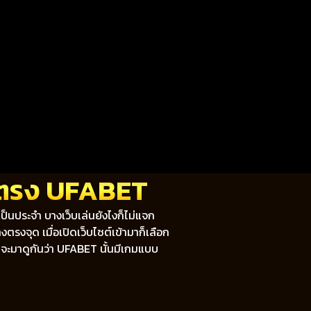
ว็บตรง UFABET
ู่เป็นประจำ บางเว็บเล่นยังไงก็ไม่แจก
ตรงจุด เมื่อเปิดเว็บไซต์เข้ามาก็เลือก
ราจะมาดูกันว่า UFABET นั้นมีเกมแบบ