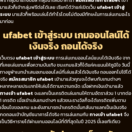
ฟรี กลุ่มนำแทงบอล กลุ่มนำเล่นบาคาร่า
สมัครสมาชิก
ufabet
เข้า
มาแล้วก็เข้ากลุ่มฟรีต่อได้เลย เรียกได้ว่าแค่เปิดเว็บ
ufabet
เข้าสู่
ระบบ
มาแล้วก็พร้อมเล่นได้กำไรโดยไม่ต้องมีทักษะในการเล่นเกมอะไร
มาก่อน
ufabet เข้าสู่ระบบ เกมออนไลน์ได้
เงินจริง ถอนได้จริง
เว็บตรง
ufabet
เข้าสู่ระบบ
การเล่นเกมออนไลน์แบบได้เงินจริง จาก
ที่เคยเล่นเกมเพื่อความบันเทิง ชนะเกมแล้วก็ได้แค่คะแนนให้ภูมิใจ วันนี้
ทางยูฟ่าเบทนำเสนอเกมออนไลน์ที่เล่นแล้วได้เงินจริง ถอนออกไปใช้ได้
จริง
สมัครสมาชิก
ufabet
เข้ามาแล้วคุณจะได้พบกับเกมต่างๆ
หลากหลายประเภทให้เล่นได้ตามความถนัด เมื่อฝากเงินเข้ามาแล้ว
ทางเข้า
ufabet
จะแลกเป็นเครดิตเล่นเกมให้ตามอัตราส่วน 1 บาทต่อ
1 เครดิต เมื่อเข้าเล่นเกมต่างๆ แล้วชนะรางวัลก็จะได้เครดิตเพิ่มตาม
เงื่อนไขของเกม และยังสามารถนำเครดิตนั้นกลับมาแลกเป็นเงินจริง
กดถอนเข้าบัญชีธนาคารได้จริง การเล่นเกมกับ
ทางเข้า
ufabet
จึง
เป็นวิธีหารายได้ผ่านเกมออนไลน์ที่ดีที่สุดในปี 2025 นี้เลยทีเดียว