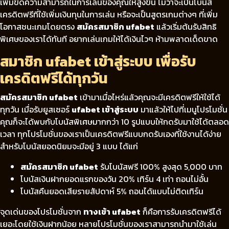
เพิ่มขีดความสามารถในการเล่นของคุณให้สูงขึ้น ไม่ว่าจะเป็นโบนัส
เครดิตฟรีที่ใช้เพิ่มเงินทุนในการเล่น หรือจะเป็นสูตรเกมต่างๆ ที่เพิ่ม
โอกาสชนะเกมโดยตรง
สมัครสมาชิก
ufabet
แล้วเริ่มต้นรับสิทธิ
พิเศษของเราได้ทันที อยากเล่นเกมให้ได้เงินไวๆ ห้ามพลาดเด็ดขาด
สมาชิก ufabet เข้าสู่ระบบ เพื่อรับ
เครดิตฟรีได้ทุกวัน
สมัครสมาชิก ufabet
เข้ามาเมื่อไหร่แล้วคุณจะมีเครดิตฟรีให้ใช้ได้
ทุกวัน เมื่อรับยูสเซอร์
ufabet
เข้าสู่ระบบ
มาแล้วให้ไปที่เมนูโปรโมชั่น
คุณก็จะได้พบกับโบนัสพิเศษมากกว่า 10 รูปแบบให้กดรับมาใช้ได้ตลอด
เวลา ทุกโปรโมชั่นของเราเป็นเครดิตฟรีแบบกดรับเองที่ใช้งานได้ง่าย
สำหรับโบนัสยอดนิยมจะมีอยู่ 3 แบบ ได้แก่
สมัครสมาชิก ufabet
รับโบนัสฟรี 100% สูงสุด 5,000 บาท
โบนัสเงินฝากยอดแรกของวัน 20% เทิร์น 4 เท่า ถอนไม่อั้น
โบนัสคืนยอดเสียรายสัปดาห์ 5% ถอนได้แบบไม่ติดเทิร์น
จุดเด่นของโปรโมชั่นจาก
ทางเข้า
ufabet
ก็คือการรับเครดิตฟรีได้
เยอะโดยใช้เงินฝากน้อย หลายโปรโมชั่นของเราสามารถนำมาใช้เล่น