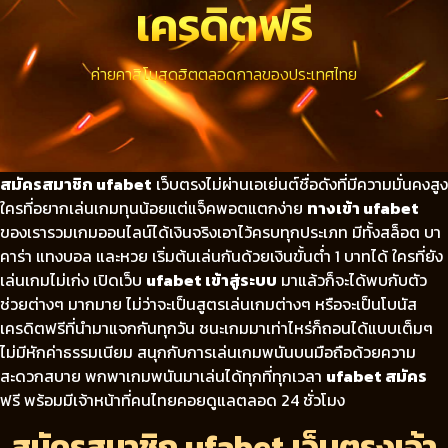
เครดิตฟรี
ค่ายคาสิโนสุดฮิตตลอดกาลของประเทศไทย
สมัครสมาชิก ufabet
เว็บตรงไม่ผ่านเอเย่นต์ชื่อดังที่มีความมั่นคงสูง
ใครที่อยากเล่นเกมทุนน้อยแต่แจ็คพอตแตกง่าย
ทางเข้า
ufabet
ของเรารวมเกมออนไลน์ได้เงินจริงเอาไว้ครบทุกประเภท มีทั้งสล็อต บา
คาร่า แทงบอล และหวย เริ่มต้นเล่นกันด้วยเงินขั้นต่ำ 1 บาทได้ ใครที่ยัง
เล่นเกมไม่เก่ง เปิดเว็บ
ufabet
เข้าสู่ระบบ
มาแล้วก็จะได้พบกับตัว
ช่วยต่างๆ มากมาย ไม่ว่าจะเป็นสูตรเล่นเกมต่างๆ หรือจะเป็นโบนัส
เครดิตฟรีที่นำมาแจกกันทุกวัน ชนะเกมมาเท่าไหร่ก็ถอนได้แบบเต็มๆ
ไม่มีหักค่าธรรมเนียม สนุกกับการเล่นเกมพนันบนมือถือด้วยความ
สะดวกสบาย พกพาเกมพนันมาเล่นได้ทุกที่ทุกเวลา
ufabet
สมัคร
ฟรี พร้อมมีเจ้าหน้าที่คนไทยคอยดูแลตลอด 24 ชั่วโมง
สมัครสมาชิก ufabet เว็บตรงเจ้า