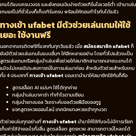
เกมได้แบบครบวงจร และยังถอนเงินง่ายด้วยเทิร์นโอเวอร์ต่ำ เข้ามาเล่น
เกมแค่ไม่กี่ชั่วโมงก็เก็บเทิร์นครบ พร้อมให้ถอนกำไรกันได้แล้ว
ทางเข้า ufabet มีตัวช่วยเล่นเกมให้ใช้
เยอะ ใช้งานฟรี
นอกจากเครดิตฟรีที่แจกกันทุกวันแล้ว เมื่อ
สมัครสมาชิก
ufabet
ก็
ยังมีตัวช่วยเล่นเกมในแบบอื่นๆ ให้อีกหลายอย่าง โดยทั่วไปแล้วจะเป็น
สูตรเล่นเกมหรือกลุ่มนำเล่นเพื่อช่วยให้สมาชิกสามารถเอาชนะเกมได้
แม้จะไม่เคยมีประสบการณ์ในการเล่นมาก่อน สำหรับตัวช่วยสำหรับเกม
ทั้ง 4 ประเภทที่
ทางเข้า
ufabet
ของเรานำมาให้สมาชิกใช้กันก็คือ
สูตรสล็อต AI แม่นๆ ใช้ได้ทุกค่าย
กลุ่มนำเล่นบาคาร่า ทำกำไรตามเซียน
กลุ่มนำแทงบอล วิเคราะห์บอลด้วยฝีมือของกูรู
แจกสูตรหวยออนไลน์ เทคนิคแทงหวยเข้าทุกงวด
ตัวช่วยเล่นทุกอย่างที่
ทางเข้า
ufabet
นำมาให้ใช้กันจะไม่มีการเรียก
เก็บค่าใช้จ่ายอะไรทั้งสิ้น สูตรสล็อต สูตรหวย สามารถดาวน์โหลดได้