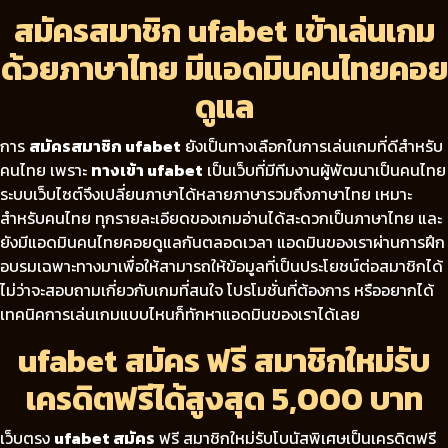
สมัครสมาชิก ufabet เข้าเล่นเกม
ด้วยภาษาไทย มีแอดมินคนไทยคอย
ดูแล
การ
สมัครสมาชิก
ufabet
ยังเป็นทางเลือกในการเล่นเกมที่ดีสำหรับ
คนไทย เพราะ
ทางเข้า
ufabet
เป็นเว็บที่มีทีมงานผู้พัฒนาเป็นคนไทย
ระบบเว็บไซต์จึงเปลี่ยนภาษาได้หลายภาษารวมถึงภาษาไทย เหมาะ
สำหรับคนไทย ทุกรายละเอียดของเกมอ่านได้สะดวกเป็นภาษาไทย และ
ยังมีแอดมินคนไทยคอยดูแลกันตลอดเวลา แอดมินของเราผ่านการฝึก
อบรมเฉพาะทางมาเพื่อให้สามารถให้ข้อมูลที่เป็นประโยชน์ต่อสมาชิกได้
ไม่ว่าจะสอบถามเกี่ยวกับเกมที่สนใจ โปรโมชั่นที่ต้องการ หรืออยากได้
เทคนิคการเล่นเกมแบบไหนก็ทักหาแอดมินของเราได้เลย
ufabet สมัคร ฟรี สมาชิกใหม่รับ
เครดิตฟรีได้สูงสุด 5,000 บาท
เว็บตรง
ufabet
สมัคร
ฟรี สมาชิกใหม่รับโบนัสพิเศษเป็นเครดิตฟรี