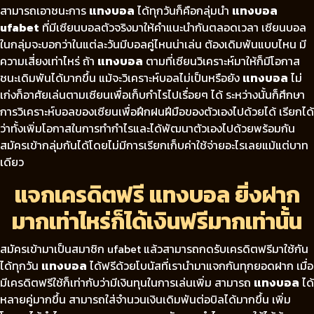
สามารถเอาชนะการ
แทงบอล
ได้ทุกวันก็คือกลุ่มนำ
แทงบอล
ufabet
ที่มีเซียนบอลตัวจริงมาให้คำแนะนำกันตลอดเวลา เซียนบอล
ในกลุ่มจะบอกว่าในแต่ละวันมีบอลคู่ไหนน่าเล่น ต้องเดิมพันแบบไหน มี
ความเสี่ยงเท่าไหร่ ถ้า
แทงบอล
ตามที่เซียนวิเคราะห์มาให้ก็มีโอกาส
ชนะเดิมพันได้มากขึ้น แม้จะวิเคราะห์บอลไม่เป็นหรือยัง
แทงบอล
ไม่
เก่งก็อาศัยเล่นตามเซียนเพื่อเก็บกำไรไปเรื่อยๆ ได้ ระหว่างนั้นก็ศึกษา
การวิเคราะห์บอลของเซียนเพื่อฝึกฝนฝีมือของตัวเองไปด้วยได้ เรียกได้
ว่าทั้งเพิ่มโอกาสในการทำกำไรและได้พัฒนาตัวเองไปด้วยพร้อมกัน
สมัครเข้ากลุ่มกันได้โดยไม่มีการเรียกเก็บค่าใช้จ่ายอะไรเลยแม้แต่บาท
เดียว
แจกเครดิตฟรี แทงบอล ยิ่งฝาก
มากเท่าไหร่ก็ได้เงินฟรีมากเท่านั้น
สมัครเข้ามาเป็นสมาชิก ufabet แล้วสามารถกดรับเครดิตฟรีมาใช้กัน
ได้ทุกวัน
แทงบอล
ได้ฟรีด้วยโบนัสที่เรานำมาแจกกันทุกยอดฝาก เมื่อ
มีเครดิตฟรีใช้ก็เท่ากับว่ามีเงินทุนในการเล่นเพิ่ม สามารถ
แทงบอล
ได้
หลายคู่มากขึ้น สามารถใส่จำนวนเงินเดิมพันต่อบิลได้มากขึ้น เพิ่ม