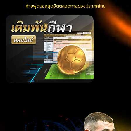
ค่ายฟุตบอลสุดฮิตตลอดกาลของประเทศไทย