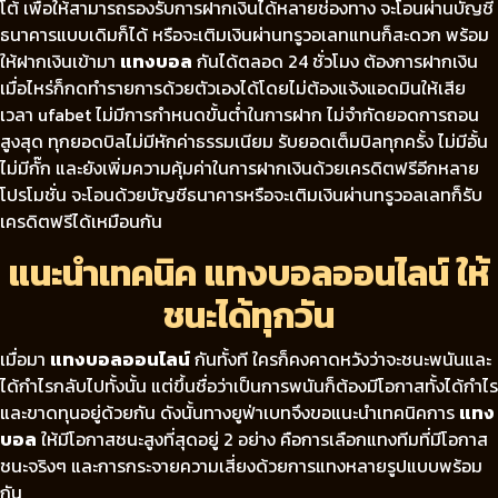
โต้ เพื่อให้สามารถรองรับการฝากเงินได้หลายช่องทาง จะโอนผ่านบัญชี
ธนาคารแบบเดิมก็ได้ หรือจะเติมเงินผ่านทรูวอเลทแทนก็สะดวก พร้อม
ให้ฝากเงินเข้ามา
แทงบอล
กันได้ตลอด 24 ชั่วโมง ต้องการฝากเงิน
เมื่อไหร่ก็กดทำรายการด้วยตัวเองได้โดยไม่ต้องแจ้งแอดมินให้เสีย
เวลา ufabet ไม่มีการกำหนดขั้นต่ำในการฝาก ไม่จำกัดยอดการถอน
สูงสุด ทุกยอดบิลไม่มีหักค่าธรรมเนียม รับยอดเต็มบิลทุกครั้ง ไม่มีอั้น
ไม่มีกั๊ก และยังเพิ่มความคุ้มค่าในการฝากเงินด้วยเครดิตฟรีอีกหลาย
โปรโมชั่น จะโอนด้วยบัญชีธนาคารหรือจะเติมเงินผ่านทรูวอลเลทก็รับ
เครดิตฟรีได้เหมือนกัน
แนะนำเทคนิค แทงบอลออนไลน์ ให้
ชนะได้ทุกวัน
เมื่อมา
แทงบอลออนไลน์
กันทั้งที ใครก็คงคาดหวังว่าจะชนะพนันและ
ได้กำไรกลับไปทั้งนั้น แต่ขึ้นชื่อว่าเป็นการพนันก็ต้องมีโอกาสทั้งได้กำไร
และขาดทุนอยู่ด้วยกัน ดังนั้นทางยูฟ่าเบทจึงขอแนะนำเทคนิคการ
แทง
บอล
ให้มีโอกาสชนะสูงที่สุดอยู่ 2 อย่าง คือการเลือกแทงทีมที่มีโอกาส
ชนะจริงๆ และการกระจายความเสี่ยงด้วยการแทงหลายรูปแบบพร้อม
กัน