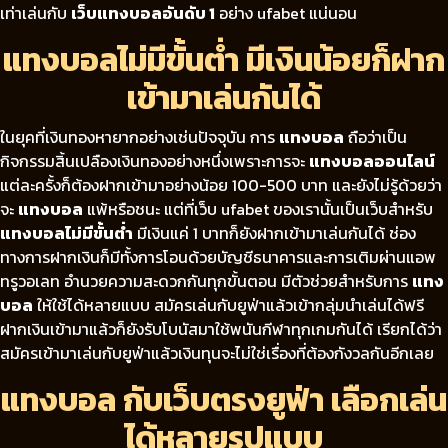
เท่าเล่นกับ
เว็บแทงบอลอันดับ 1
อย่าง ufabet แน่นอน
แทงบอลไม่มีขั้นต่ำ มีเงินน้อยก็ฝาก
เข้ามาเล่นกันได้
ในยุคที่เงินทองหายากอย่างเช่นปัจจุบัน การ
แทงบอล
ถือว่าเป็น
กิจกรรมสิ้นเปลืองเงินทองอย่างหนึ่งเพราะการจะ
แทงบอลออนไลน์
แต่ละครั้งก็ต้องฝากเข้ามาอย่างน้อย 100-500 บาท และยังไม่รู้ด้วยว่า
จะ
แทงบอล
แพ้หรือชนะ แต่ที่เว็บ ufabet ของเรานั้นเป็นเว็บสำหรับ
แทงบอลไม่มีขั้นต่ำ
มีเงินแค่ 1 บาทก็ยังฝากเข้ามาเล่นกันได้ ช่อง
ทางการฝากเงินก็มีทั้งการโอนด้วยบัญชีธนาคารและการเติมผ่านแอพ
ทรูวอเลท อำนวยความสะดวกกันทุกขั้นตอน มีตัวช่วยสำหรับการ
แทง
บอล
ให้ใช้ได้หลายแบบ สมัครเล่นกับยูฟ่าแล้วเข้ากลุ่มนำเล่นได้ฟรี
ฝากเงินเข้ามาแล้วก็ยังรับโบนัสมาใช้พนันกีฬาทุกเกมกันได้ เรียกได้ว่า
สมัครเข้ามาเล่นกับยูฟ่าแล้วเงินทุนจะไม่ใช่เรื่องที่ต้องกังวลกันอีกเลย
แทงบอล กับเว็บตรงยูฟ่า เลือกเล่น
ได้หลายรูปแบบ