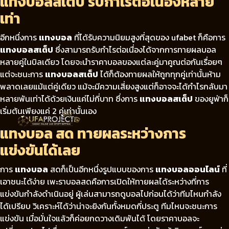
แทงบอลสเต็ป รับกำไรต่อเนื่องหลาย
เท่า
อีกหนึ่งการ
แทงบอล
ที่ได้รับความนิยมสูงที่สุดของ ufabet ก็คือการ
แทงบอลสเต็ป
ซึ่งสามารถรับกำไรต่อเนื่องได้จากการทายผลบอล
หลายคู่ในบิลเดียว โดยจะนำราคาบอลของแต่ละคู่มาคูณต่อกันเรื่อยๆ
แต่จะชนะการ
แทงบอลสเต็ป
ได้ก็ต้องทายผลให้ถูกทุกคู่เท่านั้นห้าม
พลาดเลยแม้แต่คู่เดียว แม้จะมีความเสี่ยงสูงแต่ก็อาจจะได้กำไรกลับมา
หลายพันเท่าได้ด้วยเงินแค่ไม่กี่บาท ซึ่งการ
แทงบอลสเต็ป
ของยูฟ่าก็
เริ่มต้นเพียงแค่ 2 คู่เท่านั้นเอง
แทงบอล สด ทายผลระหว่างการ
แข่งขันได้เลย
การ
แทงบอล
สดก็เป็นอีกหนึ่งรูปแบบของการ
แทงบอลออนไลน์
ที่
เอาชนะได้ง่าย เพะราบอลสดคือการเปิดให้ทายผลได้ระหว่างที่การ
แข่งขันกำลังดำเนินอยู่ ผู้เล่นสามารถดูบอลไปก่อนได้ว่าทีมไหนกำลัง
ได้เปรียบ วิเคราะห์ได้ว่าน่าจะยิงกันทั้งหมดกี่ประตู ทีมไหนจะชนะการ
แข่งขัน เมื่อมั่นใจแล้วก็ค่อยกดวางเดิมพันได้ โดยราคาบอลจะ