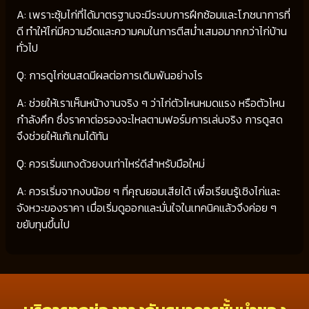
A:
เพราะซุ้มไก่ที่ได้มาตรฐานจะมีระบบการฝึกซ้อมและโภชนาการที่
ดี ทำให้ไก่มีความอึดและความคมในการตีสม่ำเสมอมากกว่าไก่บ้าน
ทั่วไป
Q:
การดูไก่ชนสดมีผลต่อการเดิมพันอย่างไร
A:
ช่วยให้เราเห็นหน้างานจริง ๆ ว่าไก่ตัวไหนหมดแรง หรือตัวไหน
กำลังคึก ซึ่งราคาต่อรองจะไหลตามฟอร์มการเล่นจริง การดูสด
จึงช่วยให้แก้เกมได้ทัน
Q:
ควรเริ่มแทงด้วยงบเท่าไหร่ดีสำหรับมือใหม่
A:
ควรเริ่มจากงบน้อย ๆ ที่คุณยอมเสียได้ เพื่อเรียนรู้เชิงไก่และ
จังหวะของราคา เมื่อเริ่มดูออกและมั่นใจในเทคนิคแล้วจึงค่อย ๆ
ขยับทุนขึ้นไป