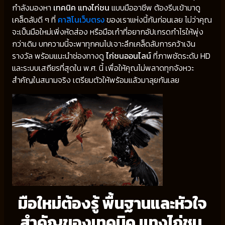
กำลังมองหา
เทคนิค แทงไก่ชน
แบบมืออาชีพ ต้องรีบเข้ามาดู
เคล็ดลับดี ๆ ที่
คาสิโนเว็บตรง
ของเราแห่งนี้กันก่อนเลย ไม่ว่าคุณ
จะเป็นมือใหม่เพิ่งหัดส่อง หรือมือเก๋าที่อยากอัปเกรดกำไรให้พุ่ง
กว่าเดิม บทความนี้จะพาทุกคนไปเจาะลึกเคล็ดลับการคว้าเงิน
รางวัล พร้อมแนะนำช่องทางดู
ไก่ชนออนไลน์
ที่ภาพชัดระดับ
HD
และระบบเสถียรที่สุดใน พ.ศ. นี้ เพื่อให้คุณไม่พลาดทุกจังหวะ
สำคัญในสนามจริง เตรียมตัวให้พร้อมแล้วมาลุยกันเลย
มือใหม่ต้องรู้ พื้นฐานและหัวใจ
สำคัญของเทคนิค แทงไก่ชน