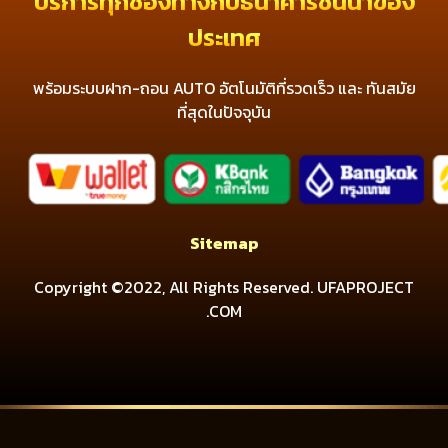
บริการทุกช่องทางกับธนาคารชั้นนำของ
ประเทศ
พร้อมระบบฝาก-ถอน AUTO อัตโนมัติที่รวดเร็ว และ ทันสมัย
ที่สุดในปัจจุบัน
Sitemap
Copyright ©2022, All Rights Reserved. UFAPROJECT
.COM