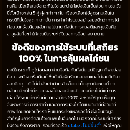
ทุนคืน เมื่อเสียในจังหวะที่ไม่ใช่
แนะนำให้แบ่งเงินเป็นส่วน ๆ เช่น วัน
นี้ตั้งเป้าจะเล่น
5
คู่ คู่ละเท่า ๆ กัน หรือจะเลือกใช้สูตรทบเงินใน
กรณีที่มั่นใจสุด ๆ เท่านั้น การทำกำไรแบบสม่ำเสมอดีกว่าการได้
ก้อนโตครั้งเดียวแล้วหายไปนาน ดังนั้นการคุมสติและคุมเงินคือ
อาวุธลับที่จะทำให้คุณยืนระยะได้ในวงการนี้อย่างยาวนาน
ข้อดีของการใช้ระบบที่เสถียร
100% ในการลุ้นผลไก่ชน
ยุคนี้ใครเขาก็
ดูไก่ชนสด
ผ่านมือถือกันทั้งนั้น แต่ปัญหาที่พบบ่อย
คือ ภาพค้าง หรือดีเลย์ ซึ่งนั่นคือฝันร้ายของคนแทงไก่เลยทีเดียว
ลองคิดดูว่าถ้าไก่กำลังเข้าด้ายเข้าเข็มแต่เน็ตคุณดันหมุนติ้ว ๆ
กลับมาอีกทีไก่ที่เราแทงลงไปนอนเสียแล้ว แบบนี้คงไม่ดีแน่
การ
เลือกใช้ระบบที่การันตีความเสถียร
100%
จะช่วยให้คุณเห็นทุก
จังหวะการตี การเข้าทำ และอาการของไก่ได้แบบวินาทีต่อวินาที
ภาพที่คมชัดช่วยให้เราเห็นแม้กระทั่งแผลของไก่ ซึ่งเป็นข้อมูล
สำคัญในการตัดสินใจเดิมพันในอันถัดไป นอกจากนี้ระบบที่เสถียร
ยังรวมถึงการฝาก-ถอนที่รวดเร็ว
ufabet
ไม่มีขั้นต่ำ
เพื่อให้คุณ