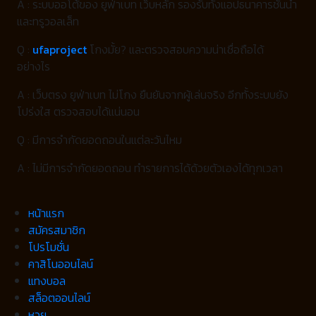
A :
ระบบออโต้ของ
ยูฟ่าเบท เว็บหลัก
รองรับทั้งแอปธนาคารชั้นนำ
และทรูวอลเล็ท
Q :
ufaproject
โกงมั้ย
?
และตรวจสอบความน่าเชื่อถือได้
อย่างไร
A :
เว็บตรง ยูฟ่าเบท ไม่โกง ยืนยันจากผู้เล่นจริง อีกทั้งระบบยัง
โปร่งใส ตรวจสอบได้แน่นอน
Q :
มีการจำกัดยอดถอนในแต่ละวันไหม
A :
ไม่มีการจำกัดยอดถอน ทำรายการได้ด้วยตัวเองได้ทุกเวลา
หน้าแรก
สมัครสมาชิก
โปรโมชั่น
คาสิโนออนไลน์
แทงบอล
สล็อตออนไลน์
หวย