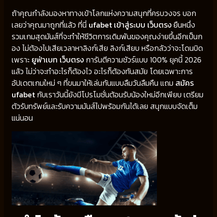
ถ้าคุณกำลังมองหาทางเข้าโลกแห่งความสนุกที่ครบวงจร บอก
เลยว่าคุณมาถูกที่แล้ว ที่นี่
ufabet
เข้าสู่ระบบ เว็บตรง
ยืนหนึ่ง
รวมเกมสุดมันส์ที่จะทำให้ชีวิตการเดิมพันของคุณง่ายขึ้นอีกเป็นก
อง ไม่ต้องไปเสียเวลาหาลิงก์เสีย ลิงก์เสียบ หรือกลัวว่าจะโดนบิด
เพราะ
ยูฟ่าเบท เว็บตรง
การันตีความชัวร์แบบ
100
%
ยุคนี้ 2026
แล้ว ไม่ว่าจะทำอะไรก็ต้องไว อะไรก็ต้องทันสมัย โดยเฉพาะการ
อัปเดตเกมใหม่ ๆ ที่ขนมาให้เล่นกันแบบลืมวันลืมคืน แถม
สมัคร
ufabet
กับเราวันนี้ยังมีโปรโมชั่นต้อนรับน้องใหม่อีกเพียบ เตรียม
ตัวรับทรัพย์และรับความมันส์ไปพร้อมกันได้เลย สนุกแบบจัดเต็ม
แน่นอน