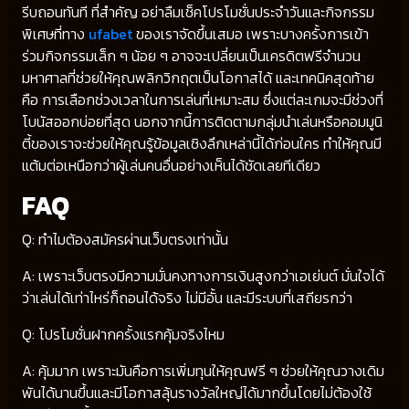
รีบถอนทันที
ที่สำคัญ อย่าลืมเช็คโปรโมชั่นประจำวันและกิจกรรม
พิเศษที่ทาง
ufabet
ของเราจัดขึ้นเสมอ เพราะบางครั้งการเข้า
ร่วมกิจกรรมเล็ก ๆ น้อย ๆ อาจจะเปลี่ยนเป็นเครดิตฟรีจำนวน
มหาศาลที่ช่วยให้คุณพลิกวิกฤตเป็นโอกาสได้ และเทคนิคสุดท้าย
คือ
การเลือกช่วงเวลาในการเล่นที่เหมาะสม ซึ่งแต่ละเกมจะมีช่วงที่
โบนัสออกบ่อยที่สุด นอกจากนี้การติดตามกลุ่มนำเล่นหรือคอมมูนิ
ตี้ของเราจะช่วยให้คุณรู้ข้อมูลเชิงลึกเหล่านี้ได้ก่อนใคร ทำให้คุณมี
แต้มต่อเหนือกว่าผู้เล่นคนอื่นอย่างเห็นได้ชัดเลยทีเดียว
FAQ
Q:
ทำไมต้องสมัครผ่านเว็บตรงเท่านั้น
A:
เพราะเว็บตรงมีความมั่นคงทางการเงินสูงกว่าเอเย่นต์ มั่นใจได้
ว่าเล่นได้เท่าไหร่ก็ถอนได้จริง ไม่มีอั้น และมีระบบที่เสถียรกว่า
Q:
โปรโมชั่นฝากครั้งแรกคุ้มจริงไหม
A:
คุ้มมาก เพราะมันคือการเพิ่มทุนให้คุณฟรี ๆ ช่วยให้คุณวางเดิม
พันได้นานขึ้นและมีโอกาสลุ้นรางวัลใหญ่ได้มากขึ้นโดยไม่ต้องใช้