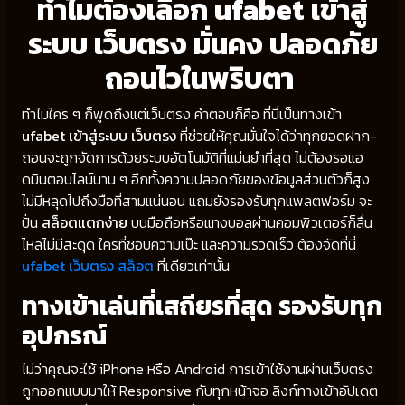
ทำไมต้องเลือก ufabet เข้าสู่
ระบบ เว็บตรง มั่นคง ปลอดภัย
ถอนไวในพริบตา
ทำไมใคร ๆ ก็พูดถึงแต่เว็บตรง
คำตอบก็คือ ที่นี่เป็นทางเข้า
ufabet
เข้าสู่ระบบ เว็บตรง
ที่ช่วยให้คุณมั่นใจได้ว่าทุกยอดฝาก-
ถอนจะถูกจัดการด้วยระบบอัตโนมัติที่แม่นยำที่สุด ไม่ต้องรอแอ
ดมินตอบไลน์นาน ๆ อีกทั้งความปลอดภัยของข้อมูลส่วนตัวก็สูง
ไม่มีหลุดไปถึงมือที่สามแน่นอน แถมยังรองรับทุกแพลตฟอร์ม จะ
ปั่น
สล็อตแตกง่าย
บนมือถือหรือแทงบอลผ่านคอมพิวเตอร์ก็ลื่น
ไหลไม่มีสะดุด ใครที่ชอบความเป๊ะ และความรวดเร็ว ต้องจัดที่นี่
ufabet
เว็บตรง สล็อต
ที่เดียวเท่านั้น
ทางเข้าเล่นที่เสถียรที่สุด รองรับทุก
อุปกรณ์
ไม่ว่าคุณจะใช้
iPhone
หรือ
Android
การเข้าใช้งานผ่านเว็บตรง
ถูกออกแบบมาให้
Responsive
กับทุกหน้าจอ ลิงก์ทางเข้าอัปเดต