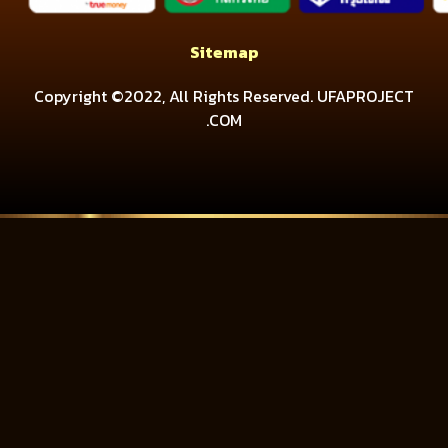
Sitemap
Copyright ©2022, All Rights Reserved. UFAPROJECT
.COM