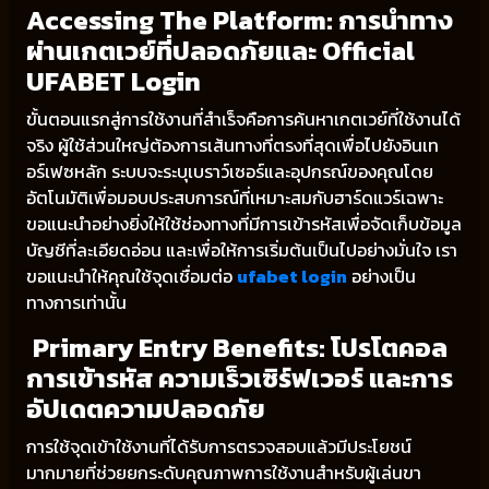
Accessing The Platform:
การนำทาง
ผ่านเกตเวย์ที่ปลอดภัยและ
Official
UFABET Login
ขั้นตอนแรกสู่การใช้งานที่สำเร็จคือการค้นหาเกตเวย์ที่ใช้งานได้
จริง
ผู้ใช้ส่วนใหญ่ต้องการเส้นทางที่ตรงที่สุดเพื่อไปยังอินเท
อร์เฟซหลัก
ระบบจะระบุเบราว์เซอร์และอุปกรณ์ของคุณโดย
อัตโนมัติเพื่อมอบประสบการณ์ที่เหมาะสมกับฮาร์ดแวร์เฉพาะ
ขอแนะนำอย่างยิ่งให้ใช้ช่องทางที่มีการเข้ารหัสเพื่อจัดเก็บข้อมูล
บัญชีที่ละเอียดอ่อน
และเพื่อให้การเริ่มต้นเป็นไปอย่างมั่นใจ
เรา
ขอแนะนำให้คุณใช้จุดเชื่อมต่อ
ufabet login
อย่างเป็น
ทางการเท่านั้น
Primary Entry Benefits:
โปรโตคอล
การเข้ารหัส
ความเร็วเซิร์ฟเวอร์
และการ
อัปเดตความปลอดภัย
การใช้จุดเข้าใช้งานที่ได้รับการตรวจสอบแล้วมีประโยชน์
มากมายที่ช่วยยกระดับคุณภาพการใช้งานสำหรับผู้เล่นขา