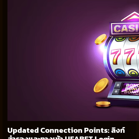
Updated Connection Points:
ลิงก์
สำรองและทางเข้า
UFABET Login