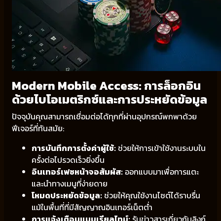
Modern Mobile Access:
การล็อกอิน
ด้วยไบโอเมตริกซ์และการประหยัดข้อมูล
ปัจจุบันคุณสามารถเชื่อมต่อได้ทุกที่ผ่านอุปกรณ์พกพาด้วย
ฟีเจอร์ที่ทันสมัย
:
การบันทึกการตั้งค่าผู้ใช้
:
ช่วยให้การเข้าใช้งานระบบใน
ครั้งต่อไปรวดเร็วยิ่งขึ้น
อินเทอร์เฟซหน้าจอสัมผัส
:
ออกแบบมาเพื่อการแตะ
และนำทางเมนูที่ง่ายดาย
โหมดประหยัดข้อมูล
:
ช่วยให้คุณใช้งานไซต์ได้ราบรื่น
แม้ในพื้นที่ที่มีสัญญาณอินเทอร์เน็ตต่ำ
การแจ้งเตือนแบบเรียลไทม์
:
รับข่าวสารเกี่ยวกับลิงก์