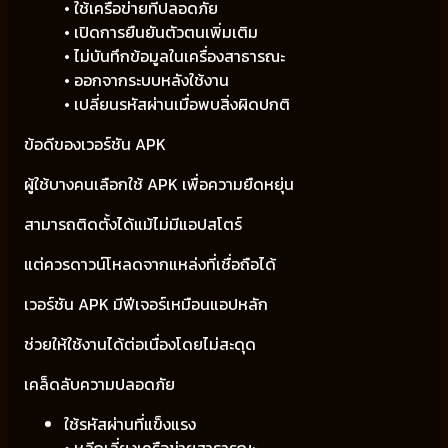
• ใช้เครือข่ายที่ปลอดภัย
• เปิดการยืนยันตัวตนเพิ่มเติม
• ไม่บันทึกข้อมูลในเครื่องสาธารณะ
• ออกจากระบบหลังใช้งาน
• เปลี่ยนรหัสผ่านเมื่อพบสิ่งผิดปกติ
ข้อดีของเวอร์ชัน APK
ผู้ใช้บางคนเลือกใช้ APK เพื่อความยืดหยุ่น
สามารถติดตั้งได้แม้ไม่มีแอปสโตร์
แต่ควรดาวน์โหลดจากแหล่งที่เชื่อถือได้
เวอร์ชัน APK มีฟีเจอร์เหมือนแอปหลัก
ช่วยให้ใช้งานได้ต่อเนื่องโดยไม่สะดุด
เคล็ดลับความปลอดภัย
ใช้รหัสผ่านที่แข็งแรง