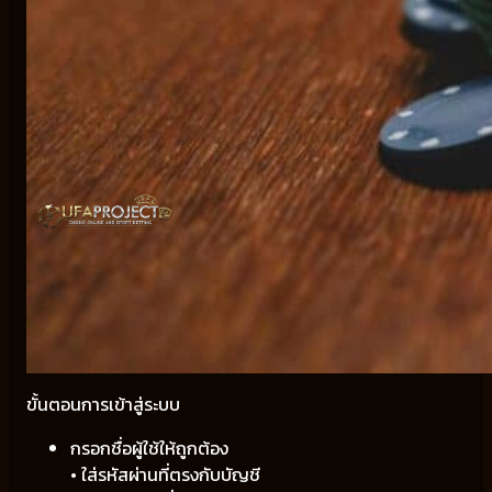
ขั้นตอนการเข้าสู่ระบบ
กรอกชื่อผู้ใช้ให้ถูกต้อง
• ใส่รหัสผ่านที่ตรงกับบัญชี