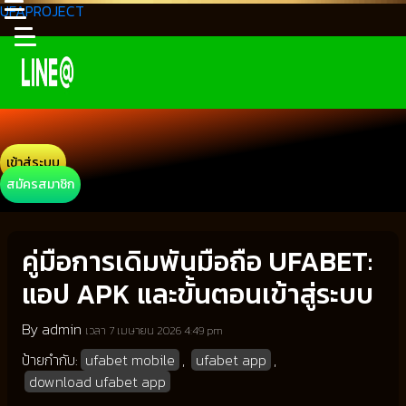
UFAPROJECT
เข้าสู่ระบบ
สมัครสมาชิก
คู่มือการเดิมพันมือถือ UFABET:
แอป APK และขั้นตอนเข้าสู่ระบบ
By admin
เวลา 7 เมษายน 2026 4:49 pm
ป้ายกำกับ:
ufabet mobile
,
ufabet app
,
download ufabet app