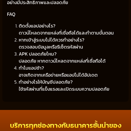
อย่างมีประสิทธิภาพและปลอดภัย
FAQ
ติดตั้งแอปอย่างไร?
ดาวน์โหลดจากแหล่งที่เชื่อถือได้และทำตามขั้นตอน
หากเข้าสู่ระบบไม่ได้ควรทำอย่างไร?
ตรวจสอบข้อมูลหรือรีเซ็ตรหัสผ่าน
APK ปลอดภัยไหม?
ปลอดภัย หากดาวน์โหลดจากแหล่งที่เชื่อถือได้
ทำไมแอปช้า?
อาจเกิดจากเครือข่ายหรือแอปไม่ได้อัปเดต
ทำอย่างไรให้บัญชีปลอดภัย?
ใช้รหัสผ่านที่แข็งแรงและเปิดระบบความปลอดภัย
บริการทุกช่องทางกับธนาคารชั้นนำของ