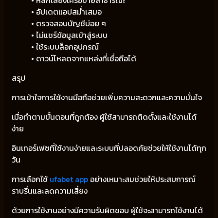
• หลีกเลี่ยงเครือข่ายสาธารณะ
• อัปเดตแอปสม่ำเสมอ
• ตรวจสอบบัญชีบ่อย ๆ
• ไม่แชร์ข้อมูลเข้าสู่ระบบ
• ใช้ระบบล็อกอุปกรณ์
• ดาวน์โหลดจากแหล่งที่เชื่อถือได้
สรุป
การเข้าใจการใช้งานมือถือช่วยเพิ่มความสะดวกและความมั่นใจ
เมื่อทำตามขั้นตอนที่ถูกต้อง ผู้ใช้สามารถติดตั้งและใช้งานได้
ง่าย
อินเทอร์เฟซที่ใช้งานง่ายและระบบที่ปลอดภัยช่วยให้ใช้งานได้ทุก
วัน
การเลือกใช้
ufabet app
อย่างเหมาะสมช่วยให้ประสบการณ์
ราบรื่นและลดความเสี่ยง
ด้วยการใช้งานอย่างมีความรับผิดชอบ ผู้ใช้จะสามารถใช้งานได้