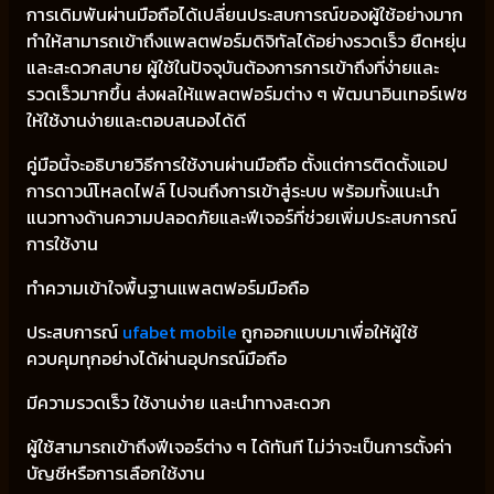
การเดิมพันผ่านมือถือได้เปลี่ยนประสบการณ์ของผู้ใช้อย่างมาก
ทำให้สามารถเข้าถึงแพลตฟอร์มดิจิทัลได้อย่างรวดเร็ว ยืดหยุ่น
และสะดวกสบาย ผู้ใช้ในปัจจุบันต้องการการเข้าถึงที่ง่ายและ
รวดเร็วมากขึ้น ส่งผลให้แพลตฟอร์มต่าง ๆ พัฒนาอินเทอร์เฟซ
ให้ใช้งานง่ายและตอบสนองได้ดี
คู่มือนี้จะอธิบายวิธีการใช้งานผ่านมือถือ ตั้งแต่การติดตั้งแอป
การดาวน์โหลดไฟล์ ไปจนถึงการเข้าสู่ระบบ พร้อมทั้งแนะนำ
แนวทางด้านความปลอดภัยและฟีเจอร์ที่ช่วยเพิ่มประสบการณ์
การใช้งาน
ทำความเข้าใจพื้นฐานแพลตฟอร์มมือถือ
ประสบการณ์
ufabet mobile
ถูกออกแบบมาเพื่อให้ผู้ใช้
ควบคุมทุกอย่างได้ผ่านอุปกรณ์มือถือ
มีความรวดเร็ว ใช้งานง่าย และนำทางสะดวก
ผู้ใช้สามารถเข้าถึงฟีเจอร์ต่าง ๆ ได้ทันที ไม่ว่าจะเป็นการตั้งค่า
บัญชีหรือการเลือกใช้งาน