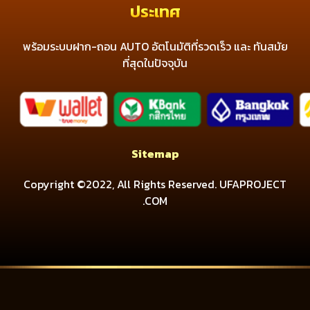
ประเทศ
พร้อมระบบฝาก-ถอน AUTO อัตโนมัติที่รวดเร็ว และ ทันสมัย
ที่สุดในปัจจุบัน
Sitemap
Copyright ©2022, All Rights Reserved. UFAPROJECT
.COM