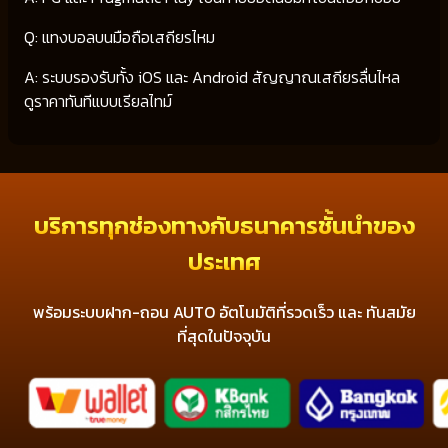
Q:
แทงบอลบนมือถือเสถียรไหม
A:
ระบบรองรับทั้ง
iOS
และ
Android
สัญญาณเสถียรลื่นไหล
ดูราคาทันทีแบบเรียลไทม์
บริการทุกช่องทางกับธนาคารชั้นนำของ
ประเทศ
พร้อมระบบฝาก-ถอน AUTO อัตโนมัติที่รวดเร็ว และ ทันสมัย
ที่สุดในปัจจุบัน