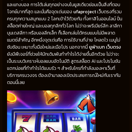
และแทงบอล การได้เล่นทุกอย่างจบในยูสเดียวย่อมเป็นสิ่งที่ตอบ
โจทย์มากที่สุด และนั่นคือจุดเด่นของ
ufaproject
เว็บตรงที่รวม
ครบทุกความสนุกแบบ
2
โลกเข้าไว้ด้วยกัน ทั้งคาสิโนออนไลน์ ปั่น
สล็อตค่ายใหญ่ และบอลทุกลีกทั่วโลก ไม่ว่าจะพรีเมียร์ลีก ลาลีกา
บุนเดสลีกา หรือบอลลีกเล็ก ก็เลือกเล่นได้ครบแบบไม่มีพลาด
แมตช์สำคัญ
อีกหนึ่งจุดเด่นคือ
การใช้งานที่ง่าย โหลดไว เมนูไม่
ซับซ้อน เหมาะทั้งมือใหม่และมือโปร
นอกจากนี้
ยูฟ่าเบท เว็บตรง
ยังมีฟีเจอร์ที่ช่วยให้นักเดิมพันทำกำไรได้ง่ายขึ้นอีกด้วย
ไม่ว่าจะ
เป็นระบบวิเคราะห์บอลแบบอัตโนมัติ สูตรสล็อต
AI
และโปรโมชัน
แตกบ่อยที่ทำกำไรได้แบบรัว ๆ สำหรับใครที่กำลังมองหาเว็บที่
บริการครบวงจร ต้องเข้ามาลองเปิดประสยการณ์ใหม่กับเรากัน
ตอนนี้เลย