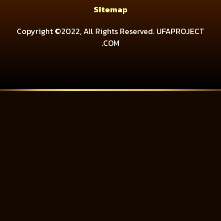
Sitemap
Copyright ©2022, All Rights Reserved. UFAPROJECT
.COM