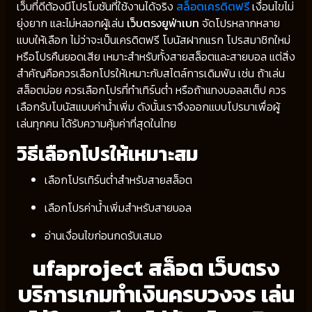
เว็บที่ดีต้องมีโปรโมชันที่ใช้งานได้จริง
สล็อตเครดิตฟรี
เงื่อนไขไม่
ยุ่งยาก และไม่หลอกผู้เล่น
เว็บตรงยูฟ่าเบท
จัดโปรหลากหลาย
แบบให้เลือก ไม่ว่าจะเป็นเครดิตฟรี โบนัสฝากแรก โปรสมาชิกใหม่
หรือโปรคืนยอดเสีย เหมาะสำหรับทั้งสายสล็อตและสายบอล
แต่สิ่ง
สำคัญคือควรเลือกโปรให้เหมาะกับสไตล์การเดิมพัน เช่น ถ้าเล่น
สล็อตบ่อย ควรเลือกโปรที่ทำเทิร์นต่ำ หรือถ้าแทงบอลสเต็ป ควร
เลือกรับโบนัสแบบค่าน้ำเพิ่ม ดังนั้นเราจึงออกแบบโปรมาเพื่อผู้
เล่นทุกคน ได้รับความคุ้มค่าที่สุดในไทย
วิธีเลือกโปรให้เหมาะสม
เลือกโปรเทิร์นต่ำสำหรับสายสล็อต
เลือกโปรค่าน้ำเพิ่มสำหรับสายบอล
อ่านเงื่อนไขก่อนกดรับเสมอ
ufaproject สล็อต เว็บตรง
บริการเกมทำเงินครบวงจร เล่น