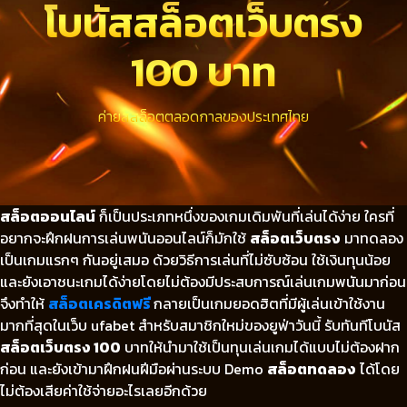
โบนัสสล็อตเว็บตรง
100 บาท
ค่ายสสล็อตตลอดกาลของประเทศไทย
สล็อตออนไลน์
ก็เป็นประเภทหนึ่งของเกมเดิมพันที่เล่นได้ง่าย ใครที่
อยากจะฝึกฝนการเล่นพนันออนไลน์ก็มักใช้
สล็อตเว็บตรง
มาทดลอง
เป็นเกมแรกๆ กันอยู่เสมอ ด้วยวิธีการเล่นที่ไม่ซับซ้อน ใช้เงินทุนน้อย
และยังเอาชนะเกมได้ง่ายโดยไม่ต้องมีประสบการณ์เล่นเกมพนันมาก่อน
จึงทำให้
สล็อตเครดิตฟรี
กลายเป็นเกมยอดฮิตที่มีผู้เล่นเข้าใช้งาน
มากที่สุดในเว็บ ufabet สำหรับสมาชิกใหม่ของยูฟ่าวันนี้ รับทันทีโบนัส
สล็อตเว็บตรง 100
บาทให้นำมาใช้เป็นทุนเล่นเกมได้แบบไม่ต้องฝาก
ก่อน และยังเข้ามาฝึกฝนฝีมือผ่านระบบ Demo
สล็อตทดลอง
ได้โดย
ไม่ต้องเสียค่าใช้จ่ายอะไรเลยอีกด้วย