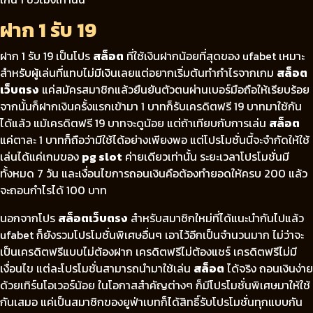
ฝาก 1 รับ 19
ฝาก 1 รับ 19 เป็นโปร
สล็อต
ที่ใช้เงินฝากน้อยที่สุดของ ufabet เหมาะ
สำหรับผู้เล่นที่แทบไม่มีเงินเลยแต่อยากเริ่มต้นทำกำไรจากเกม
สล็อต
เว็บตรง
แค่สมัครสมาชิกแล้วยืนยันตัวตนผ่านเบอร์มือถือให้เรียบร้อย
จากนั้นก็ฝากเงินครั้งแรกเข้ามา 1 บาทก็รับเครดิตฟรี 19 บาทมาใช้กัน
ได้แล้ว แม้เครดิตฟรี 19 บาทจะดูน้อย แต่ถ้าเทียบกับการเล่น
สล็อต
แค่ตาละ 1 บาทก็ถือว่ามีใช้ได้อย่างเพียงพอ แต่โปรโมชั่นนี้จะจำกัดให้ใช้
เล่นได้แค่เกมของ
pg slot
ค่ายเดียวเท่านั้น ระยะเวลาโปรโมชั่นมี
ทั้งหมด 7 วัน และเงื่อนไขการถอนเงินคือต้องทำยอดให้ครบ 200 แล้ว
จะถอนกำไรได้ 100 บาท
นอกจากโปร
สล็อตเว็บตรง
สำหรับสมาชิกใหม่ที่ได้แนะนำกันไปแล้ว
ufabet ก็ยังรวมโปรโมชั่นพิเศษอื่นๆ เอาไว้อีกเป็นจำนวนมาก ไม่ว่าจะ
เป็นเครดิตฟรีแบบไม่ต้องฝาก เครดิตฟรีไม่ต้องแชร์ เครดิตฟรีไม่มี
เงื่อนไข แต่ละโปรโมชั่นสามารถนำมาใช้เล่น
สล็อต
ได้จริง ถอนเงินง่าย
ด้วยเทิร์นโอเวอร์น้อย ในโอกาสสำคัญต่างๆ ก็มีโปรโมชั่นพิเศษมาให้ใช้
กันเสมอ แค่เป็นสมาชิกของยูฟ่าเบทก็ได้สิทธิ์รับโปรโมชั่นทุกแบบกัน