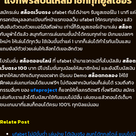
แจกฟรีสปินให้สมาชิกทุกยูสเซอร์
สมัครเล่น
สล็อตเว็บตรง
ufabet กันได้ง่ายๆ รับยูสเซอร์ใน 1 นาที แค่
กรอกข้อมูลลงทะเบียนที่หน้าแรกของเว็บ ufabet ให้ครบทุกช่อง แล้ว
ยืนยันตัวตนด้วยเบอร์มือถือผ่าน เท่านี้ก็รับยูสเซอร์เข้ามาเล่น
สล็อต
กับยูฟ่าได้แล้ว สนุกกันการเล่นเกมชั้นนำได้ครบทุกค่าย มีเกมแปลกๆ
ใหม่ๆ ให้เล่นได้ทุกวัน ใช้เงินขั้นต่ำแค่ 1 บาทก็เล่นได้กำไรกันเป็นแสน
แถมยังมีตัวช่วยเล่นให้เลือกได้เยอะอีกด้วย
โปรโมชั่น
สล็อตออนไลน์
ที่ ufabet นำมาแจกจะมีทั้งโบนัสลับ
สล็อต
เว็บตรง 100
บาท มีโปรโมชั่นทุนน้อยให้สมาชิกใหม่ และยังมีโบนัสเงิน
ฝากให้สมาชิกเดิมทุกยอดฝาก มีระบบ Demo
สล็อตทดลอง
ให้ใช้
ฝึกฝนเล่นเกมก่อนได้แบบฟรีๆ ไม่ต้องฝากเงินก่อนก็เล่นได้ รวมถึงกิจ
กรรมอื่นๆ ของ
ufaproject
ก็แจกให้ทั้งเครดิตฟรี ทั้งฟรีสปิน สมัคร
เล่นกับเราแล้วได้โบนัสมาใช้กันแบบไม่มีอั้น เล่นชนะแล้วถอนได้เต็มๆ
ชนะเกมมากี่แสนก็ถอนได้ครบ 100% ทุกบิลแน่นอน
Relate Post
ufabet ไม่มีขั้นต่ำ เล่นง่าย ได้เงินจริง สนุกได้ทุกสไตล์ แบบไม่มี