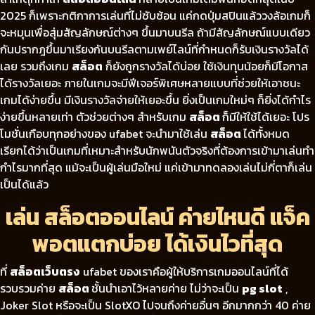
2025 ก็เพราะกติกาการเล่นที่ไม่ซับซ้อน แค่กดปุ่มสปินแล้ววงล้อเกมก็
จะหมุนเพื่อสุ่มสัญลักษณ์ต่างๆ ขึ้นมาบนรีล ถ้ามีสัญลักษณ์แบบเดียว
กันปรากฎขึ้นมาเรียงกันบนรีลตามเพย์ไลน์ที่กำหนดก็รับเงินรางวัลได้
เลย รวมถึงเกม
สล็อต
ก็ยังถูกรางวัลได้บ่อย ใช้เงินทุนน้อยก็มีโอกาส
ได้รางวัลเยอะ ภายในเกมจะมีฟีเจอร์พิเศษหลายแบบที่ช่วยให้เอาชนะ
เกมได้ง่ายขึ้น มีเงินรางวัลจ่ายให้เยอะขึ้น ยิ่งเป็นเกมใหม่ๆ ก็ยิ่งได้กำไร
ง่ายขึ้นหลายเท่า ตัวช่วยต่างๆ สำหรับเกม
สล็อต
ก็มีให้ใช้ได้เยอะ โปร
โมชั่นเกือบทุกอย่างของ ufabet จะนำมาใช้เล่น
สล็อต
ได้ทั้งหมด
เรียกได้ว่าเป็นเกมที่เหมาะสำหรับนักพนันตัวจริงที่ต้องการเข้ามาเล่นทำ
กำไรมากที่สุด แม้จะเป็นผู้เล่นมือใหม่ แค่เข้ามาทดลองเล่นไม่กี่ตาก็เล่น
เป็นได้แล้ว
เล่น สล็อตออนไลน์ ค่ายไหนดี แจ็ค
พอตแตกบ่อย ได้เงินไวที่สุด
ที่
สล็อตเว็บตรง
ufabet ของเราคือผู้ให้บริการเกมออนไลน์ที่ได้
รวบรวมค่าย
สล็อต
ชั้นนำเอาไว้หลายค่าย ไม่ว่าจะเป็น
pg slot
,
Joker Slot หรือจะเป็น SlotXO ไปจนถึงค่ายอื่นๆ อีกมากกว่า 40 ค่าย