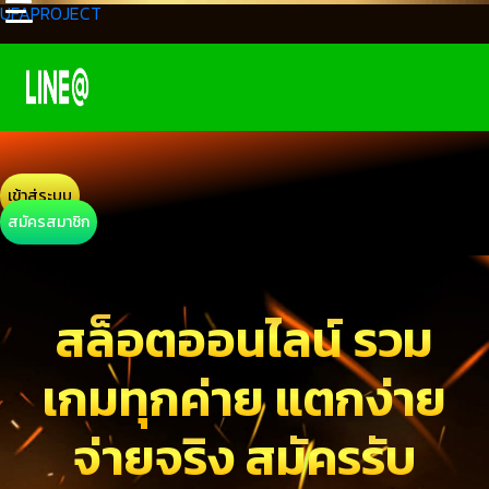
UFAPROJECT
เข้าสู่ระบบ
สมัครสมาชิก
สล็อตออนไลน์ รวม
เกมทุกค่าย แตกง่าย
จ่ายจริง สมัครรับ