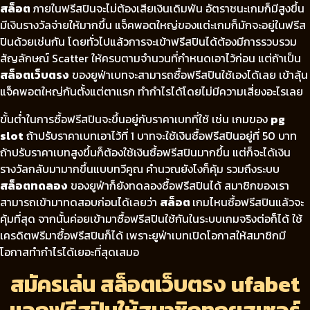
สล็อต
ภายในฟรีสปินจะไม่ต้องเสียเงินเดิมพัน อัตราชนะเกมก็มีสูงขึ้น
มีเงินรางวัลจ่ายให้มากขึ้น แจ็คพอตใหญ่ของแต่ะเกมก็มักจะอยู่ในฟรีส
ปินด้วยเช่นกัน โดยทั่วไปแล้วการจะเข้าฟรีสปินได้ต้องมีการรวบรวม
สัญลักษณ์ Scatter ให้ครบตามจำนวนที่กำหนดเอาไว้ก่อน แต่ถ้าเป็น
สล็อตเว็บตรง
ของยูฟ่าเบทจะสามารถซื้อฟรีสปินใช้เองได้เลย เข้าลุ้น
แจ็คพอตใหญ่กันตั้งแต่ตาแรก ทำกำไรได้โดยไม่มีความเสี่ยงอะไรเลย
ขั้นต่ำในการซื้อฟรีสปินจะขึ้นอยู่กับราคาเบทที่ใช้ เช่น เกมของ
pg
slot
ถ้าปรับราคาเบทเอาไว้ที่ 1 บาทจะใช้เงินซื้อฟรีสปินอยู่ที่ 50 บาท
ถ้าปรับราคาเบทสูงขึ้นก็ต้องใช้เงินซื้อฟรีสปินมากขึ้น แต่ก็จะได้เงิน
รางวัลกลับมามากขึ้นแบบทวีคูณ คำนวณยังไงก็คุ้ม รวมถึงระบบ
สล็อตทดลอง
ของยูฟ่าก็ยังทดลองซื้อฟรีสปินได้ สมาชิกของเรา
สามารถเข้ามาทดสอบก่อนได้เลยว่า
สล็อต
เกมไหนซื้อฟรีสปินแล้วจะ
คุ้มที่สุด จากนั้นค่อยเข้ามาซื้อฟรีสปินใช้กันในระบบเกมจริงต่อก็ได้ ใช้
เครดิตฟรีมาซื้อฟรีสปินก็ได้ เพราะยูฟ่าเบทเปิดโอกาสให้สมาชิกมี
โอกาสทำกำไรได้เยอะที่สุดเสมอ
สมัครเล่น สล็อตเว็บตรง ufabet