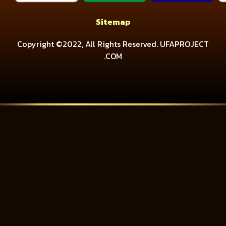
Sitemap
Copyright ©2022, All Rights Reserved. UFAPROJECT
.COM