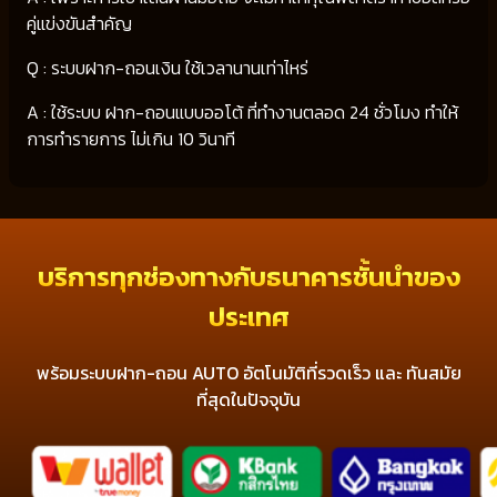
คู่แข่งขันสำคัญ
Q :
ระบบฝาก-ถอนเงิน ใช้เวลานานเท่าไหร่
A :
ใช้ระบบ ฝาก-ถอนแบบออโต้ ที่ทำงานตลอด
24
ชั่วโมง ทำให้
การทำรายการ ไม่เกิน
10
วินาที
บริการทุกช่องทางกับธนาคารชั้นนำของ
ประเทศ
พร้อมระบบฝาก-ถอน AUTO อัตโนมัติที่รวดเร็ว และ ทันสมัย
ที่สุดในปัจจุบัน