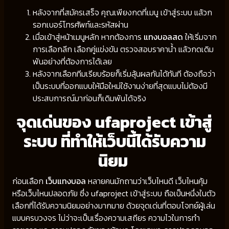
หลังจากที่สมัครเสร็จ คุณเพียงกดที่เมนู
เข้าสู่ระบบ แล้วก
รอกเบอร์โทรศัพท์และรหัสผ่าน
เมื่อเข้าสู่หน้าเมนูหลัก หากต้องการ
แทงบอลสด
ให้เริ่มจาก
การเลือกลีก เลือกคู่แข่งขัน ตรวจสอบราคาน้ำ แล้วกดเดิม
พันอย่างที่ต้องการได้เลย
หลังจากเลือกทีมเรียบร้อยก็เริ่มลุ้นผลกันได้ทันที
ต้องถือว่า
เป็นระบบที่ออกแบบให้มือใหม่ใช้งานง่ายที่สุดแบบไม่ต้องมี
ประสบการณ์มาก่อนก็เดิมพันได้จริง
จุดเด่นของ ufaproject เข้าสู่
ระบบ ที่ทำให้เว็บนี้ได้รับความ
นิยม
ก่อนเลือก
เว็บแทงบอล
หลายคนมักถามว่าเว็บไหนดี เว็บไหนคุ้ม
หรือเว็บไหนปลอดภัย ซึ่ง
ufaproject
เข้าสู่ระบบ ถือเป็นหนึ่งในตัว
เลือกที่ได้รับความนิยมอย่างมากมาย ด้วยจุดเด่นที่ตอบโจทย์ผู้เล่น
แบบครบวงจร ไม่ว่าจะเป็นเรื่องความเสถียร ความไวในการทำ