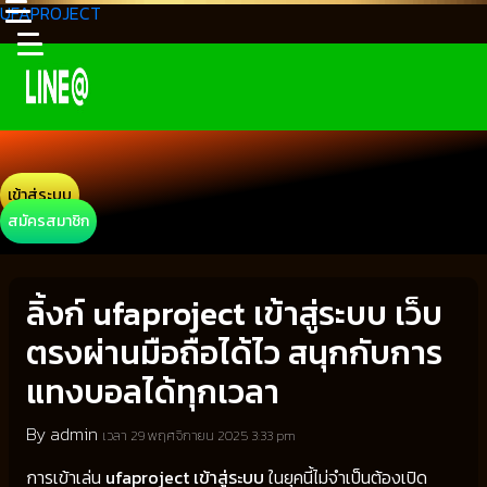
UFAPROJECT
เข้าสู่ระบบ
สมัครสมาชิก
ลิ้งก์ ufaproject เข้าสู่ระบบ เว็บ
ตรงผ่านมือถือได้ไว สนุกกับการ
แทงบอลได้ทุกเวลา
By admin
เวลา 29 พฤศจิกายน 2025 3:33 pm
การเข้าเล่น
ufaproject
เข้าสู่ระบบ
ในยุคนี้ไม่จำเป็นต้องเปิด