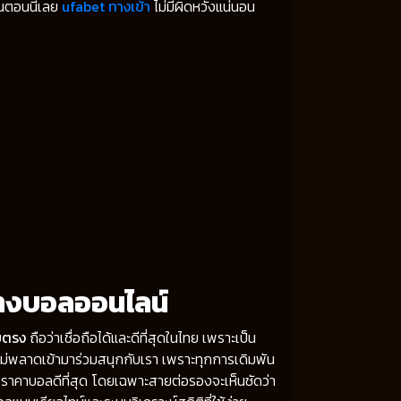
ันตอนนี้เลย
ufabet
ทางเข้า
ไม่มีผิดหวังแน่นอน
แทงบอลออนไลน์
็บตรง
ถือว่าเชื่อถือได้และดีที่สุดในไทย เพราะเป็น
ไม่พลาดเข้ามาร่วมสนุกกับเรา เพราะทุกการเดิมพัน
ือ ราคาบอลดีที่สุด โดยเฉพาะสายต่อรองจะเห็นชัดว่า