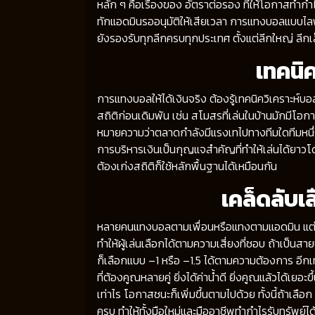
หลัก
ๆ คือเรื่องของ อัตราต่อรอง ที่ให้โอกาสทำกำ
ทักแอดมินรออนุมัติให้เสียเวลา การแทงบอลแบบไล
ยังรองรับทุกลีกครบทุกประเทศ ตั้งแต่ลีกใหญ่ ล
เทคนิค
การแทงบอลให้ได้เงินจริง ต้องรู้เทคนิควิเคราะห์บอ
สถิติก่อนเดิมพัน เช่น สโมสรที่เล่นในบ้านมักมีโอกา
หมายความว่าตลาดกำลังมีแรงเทไปทางทีมใดทีมหนึ่ง ซ
การบริหารเงินเป็นกุญแจสำคัญที่ทำให้เล่นได้ยาวโ
ต้องเก่งสถิติก็ใช้หลักพื้นฐานได้เหมือนกัน
เคล็ดลับเ
หลายคนแทงบอลตามเพื่อนหรือแทงตามแอดมิน แต่
ทำให้ผู้เล่นเลือกได้ตามความเสี่ยงที่ชอบ ถ้าเป็น
ก็เลือกแบบ –
1
หรือ –
1.5
ได้ตามความต้องการ
อีกเ
ที่ต้องคูณหลายคู่ ยิ่งได้ค่าน้ำดี ยิ่งคูณแล้วได้เยอะข
เท่าไร โอกาสชนะก็เพิ่มขึ้นตามไปด้วย
ทั้งนี้ถ้าเลือก
ครบ ทำให้ทั้งมือใหม่และมืออาชีพทำกำไรรับทรัพย์ได