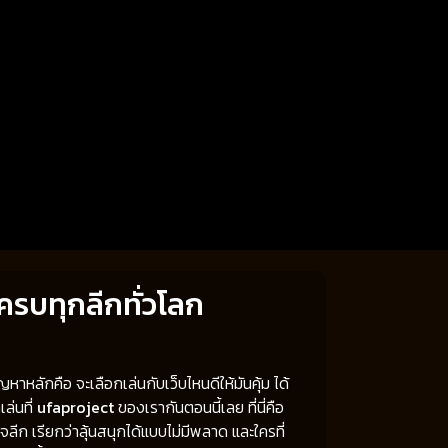
ครบทุกลีกทั่วโลก
หาหลักคือ จะเลือกเล่นกับเว็บไหนดีให้มันคุ้ม ได้
ล่นที่
ufaproject
ของเรากันตอนนี้เลย ที่นี่คือ
จลีก เรียกว่าลุ้นสนุกได้แบบไม่มีพลาด และใครที่