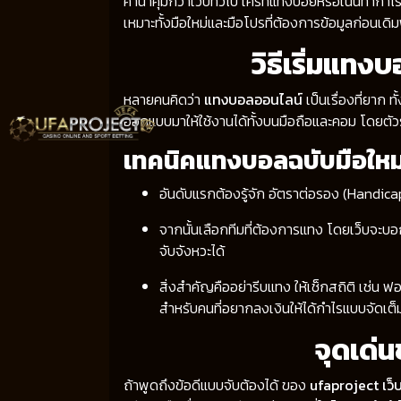
ค่าน้ำคุ้มกว่าเว็บทั่วไป ใครที่แทงบ่อยหรือเน้นทำก
เหมาะทั้งมือใหม่และมือโปรที่ต้องการข้อมูลก่อนเดิ
วิธีเริ่มแทง
หลายคนคิดว่า
แทงบอลออนไลน์
เป็นเรื่องที่ยาก 
ออกแบบมาให้ใช้งานได้ทั้งบนมือถือและคอม โดยตัวระบ
เทคนิคแทงบอลฉบับมือใหม
อันดับแรกต้องรู้จัก อัตราต่อรอง (
Handica
จากนั้นเลือกทีมที่ต้องการแทง โดยเว็บจะบอกค่
จับจังหวะได้
สิ่งสำคัญคืออย่ารีบแทง ให้เช็กสถิติ เช่น ฟ
สำหรับคนที่อยากลงเงินให้ได้กำไรแบบจัดเต็
จุดเด่น
ถ้าพูดถึงข้อดีแบบจับต้องได้ ของ
ufaproject
เว