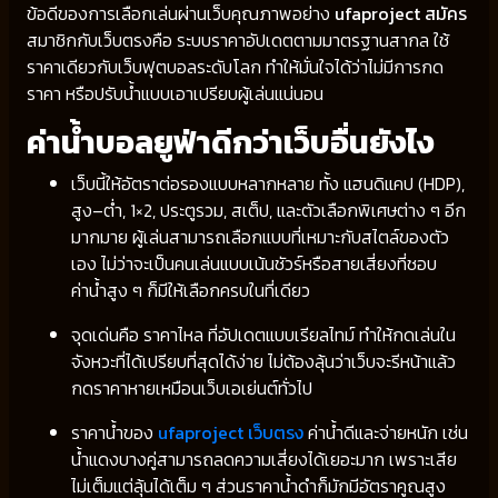
ข้อดีของการเลือกเล่นผ่านเว็บคุณภาพอย่าง
ufaproject
สมัคร
สมาชิกกับเว็บตรงคือ
ระบบราคาอัปเดตตามมาตรฐานสากล ใช้
ราคาเดียวกับเว็บฟุตบอลระดับโลก ทำให้มั่นใจได้ว่าไม่มีการกด
ราคา หรือปรับน้ำแบบเอาเปรียบผู้เล่นแน่นอน
ค่าน้ำบอลยูฟ่าดีกว่าเว็บอื่นยังไง
เว็บนี้ให้อัตราต่อรองแบบหลากหลาย ทั้ง แฮนดิแคป (
HDP),
สูง–ต่ำ
, 1×2,
ประตูรวม
,
สเต็ป
,
และตัวเลือกพิเศษต่าง ๆ อีก
มากมาย ผู้เล่นสามารถเลือกแบบที่เหมาะกับสไตล์ของตัว
เอง ไม่ว่าจะเป็นคนเล่นแบบเน้นชัวร์หรือสายเสี่ยงที่ชอบ
ค่าน้ำสูง ๆ ก็มีให้เลือกครบในที่เดียว
จุดเด่นคือ ราคาไหล ที่อัปเดตแบบเรียลไทม์ ทำให้กดเล่นใน
จังหวะที่ได้เปรียบที่สุดได้ง่าย ไม่ต้องลุ้นว่าเว็บจะรีหน้าแล้ว
กดราคาหายเหมือนเว็บเอเย่นต์ทั่วไป
ราคาน้ำของ
ufaproject
เว็บตรง
ค่าน้ำดีและจ่ายหนัก เช่น
น้ำแดงบางคู่สามารถลดความเสี่ยงได้เยอะมาก เพราะเสีย
ไม่เต็มแต่ลุ้นได้เต็ม ๆ ส่วนราคาน้ำดำก็มักมีอัตราคูณสูง