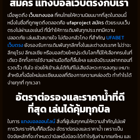
สมัคร แทงบอลเว็บตรงกับเรา
เมื่อพูดถึง
เว็บแทงบอล
ที่คนไทยให้ความนิยมมากที่สุดในตอนนี้
หนึ่งในชื่อที่ถูกพูดถึงตลอดคือ
ufaproject
สมัคร
ด้วยระบบเว็บ
ตรงไม่ผ่านเอเย่นต์ ที่นี่ทำให้การเดิมพันทุกประเภทมีความ
ปลอดภัย เล่นแล้วสบายใจ ไม่ต้องกลัวโกง ที่สำคัญ
UFABET
เว็บตรง
ยังรองรับการเดิมพันทุกลีกทั้งในและต่างประเทศ ไม่ว่าจะ
ลีกยุโรป ลีกเอเชีย หรือบอลถ้วยใหญ่ระดับโลกก็มีให้เลือกครบในที่
เดียว
อีกทั้งการใช้งานผ่านมือถือก็ลื่นไหล และยังมีระบบฝากถอนที่
รวดเร็ว ทันใจ ช่วยให้เข้าเล่นได้ทันทีไม่เสียจังหวะการลงทุน เหมาะ
สำหรับทั้งมือใหม่และเซียนบอลที่ต้องการความคล่องตัว ทำกำไรได้
ง่ายทุกที่ ทุกเวลา
อัตราต่อรองและราคาน้ำที่ดี
ที่สุด เล่นได้คุ้มทุกบิล
ในการ
แทงบอลออนไลน์
สิ่งที่ผู้เล่นทุกคนให้ความสำคัญไม่แพ้
การวิเคราะห์ทีมก็คือเรื่อง อัตราต่อรองและราคาน้ำ เพราะเป็น
ปัจจัยหลักที่จะกำหนดว่าบิลหนึ่งบิลจะได้กำไรคุ้มค่ามากแค่ไหน และ