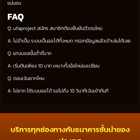
แน่นอน
FAQ
Q:
ufaproject
สมัคร
สมาชิกต้องยืนยันตัวตนไหม
A:
ไม่จำเป็น ระบบเป็นออโต้ทั้งหมด กรอกข้อมูลแล้วเข้าเล่นได้เลย
Q:
แทงบอลขั้นต่ำกี่บาท
A:
เริ่มต้นเพียง
10
บาท เหมาะทั้งมือใหม่และเซียน
Q:
ถอนเงินยากไหม
A:
ไม่ยาก ใช้ระบบออโต้ รอไม่ถึง
10
วินาทีเงินเข้าทันที
บริการทุกช่องทางกับธนาคารชั้นนำของ