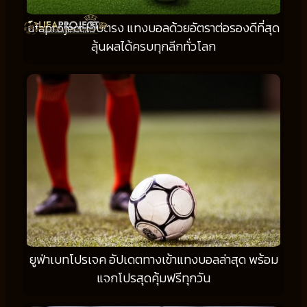
ufaproject เว็บตรง แทงบอลด้วยอัตราต่อรองดีที่สุด
ลุ้นผลได้ครบทุกลีกทั่วโลก
ยูฟ่าเบทโปรเจค อัปเดตทางเข้าแทงบอลล่าสุด พร้อม
แจกโปรสุดคุ้มฟรีทุกวัน