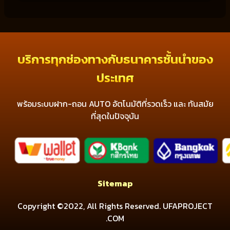
บริการทุกช่องทางกับธนาคารชั้นนำของ
ประเทศ
พร้อมระบบฝาก-ถอน AUTO อัตโนมัติที่รวดเร็ว และ ทันสมัย
ที่สุดในปัจจุบัน
Sitemap
Copyright ©2022, All Rights Reserved. UFAPROJECT
.COM