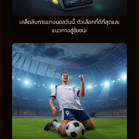
เคล็ดลับการแทงบอลวันนี้: ตัวเลือกที่ดีที่สุดและ
แนวทางสู่ชัยชนะ